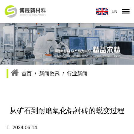
首页
/
新闻资讯
/
行业新闻
从矿石到耐磨氧化铝衬砖的蜕变过程
2024-06-14