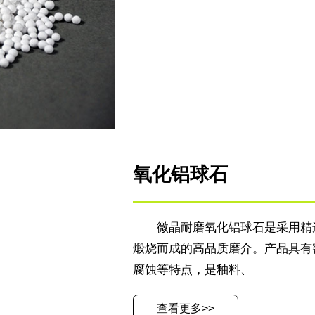
氧化铝球石
微晶耐磨氧化铝球石是采用精
煅烧而成的高品质磨介。产品具有
腐蚀等特点，是釉料、
查看更多>>