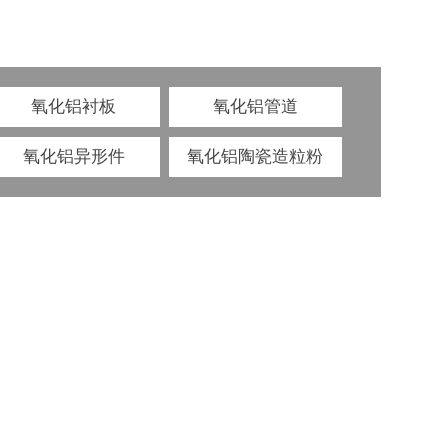
氧化铝衬板
氧化铝管道
氧化铝异形件
氧化铝陶瓷造粒粉