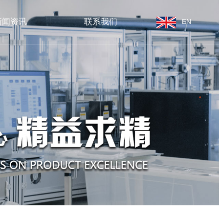
新闻资讯
联系我们