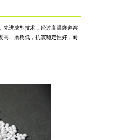
，先进成型技术，经过高温隧道窑
度高、磨耗低，抗震稳定性好，耐