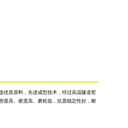
选优质原料，先进成型技术，经过高温隧道窑
密度高、硬度高、磨耗低，抗震稳定性好，耐