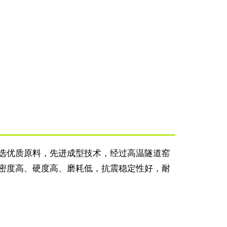
选优质原料，先进成型技术，经过高温隧道窑
密度高、硬度高、磨耗低，抗震稳定性好，耐