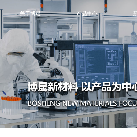
关于博晟
产品中心